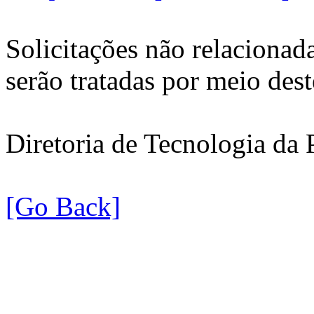
Solicitações não relacionada
serão tratadas por meio dest
Diretoria de Tecnologia da 
[Go Back]